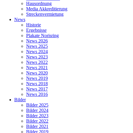
Hausordnung
Media Akkreditierung
Streckenvermietung
News
Historie
Ergebnisse
Plakate Norisring
News 2026
News 2025
News 2024
News 2023
News 2022
News 2021
News 2020
News 2019
News 2018
News 2017
News 2016
Bilder
Bilder 2025
Bilder 2024
Bilder 2023
Bilder 2022
Bilder 2021
Bilder 2019