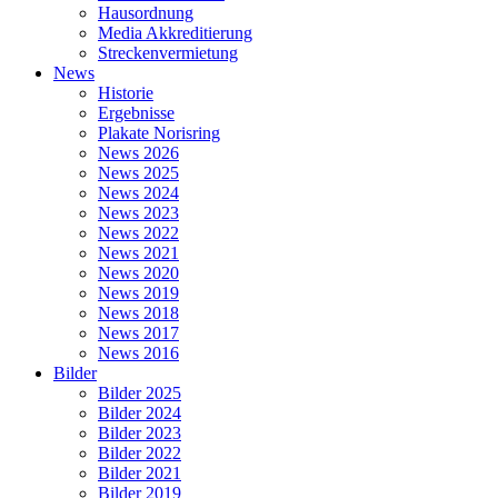
Hausordnung
Media Akkreditierung
Streckenvermietung
News
Historie
Ergebnisse
Plakate Norisring
News 2026
News 2025
News 2024
News 2023
News 2022
News 2021
News 2020
News 2019
News 2018
News 2017
News 2016
Bilder
Bilder 2025
Bilder 2024
Bilder 2023
Bilder 2022
Bilder 2021
Bilder 2019