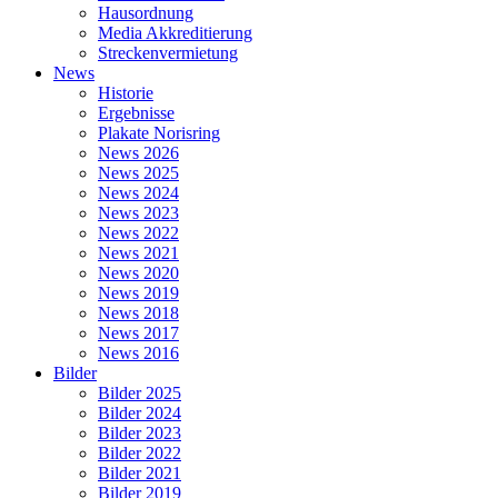
Hausordnung
Media Akkreditierung
Streckenvermietung
News
Historie
Ergebnisse
Plakate Norisring
News 2026
News 2025
News 2024
News 2023
News 2022
News 2021
News 2020
News 2019
News 2018
News 2017
News 2016
Bilder
Bilder 2025
Bilder 2024
Bilder 2023
Bilder 2022
Bilder 2021
Bilder 2019