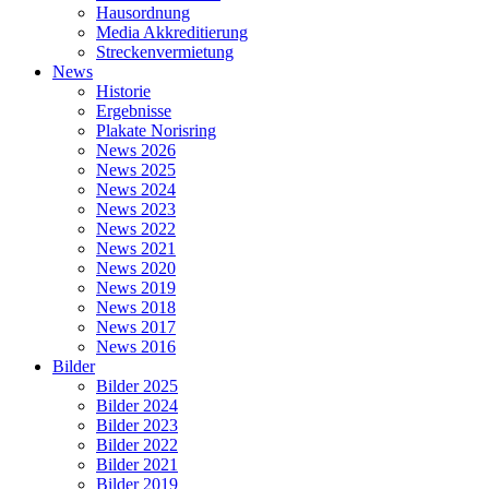
Hausordnung
Media Akkreditierung
Streckenvermietung
News
Historie
Ergebnisse
Plakate Norisring
News 2026
News 2025
News 2024
News 2023
News 2022
News 2021
News 2020
News 2019
News 2018
News 2017
News 2016
Bilder
Bilder 2025
Bilder 2024
Bilder 2023
Bilder 2022
Bilder 2021
Bilder 2019