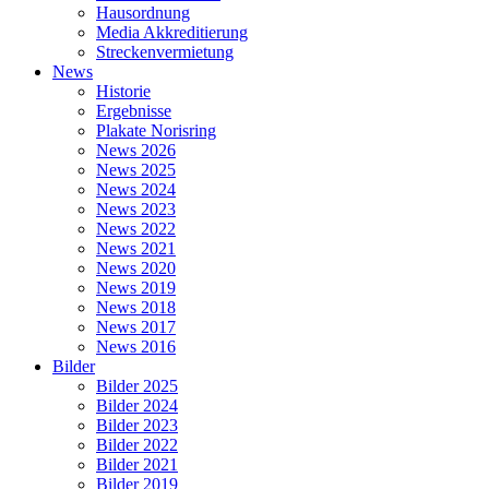
Hausordnung
Media Akkreditierung
Streckenvermietung
News
Historie
Ergebnisse
Plakate Norisring
News 2026
News 2025
News 2024
News 2023
News 2022
News 2021
News 2020
News 2019
News 2018
News 2017
News 2016
Bilder
Bilder 2025
Bilder 2024
Bilder 2023
Bilder 2022
Bilder 2021
Bilder 2019