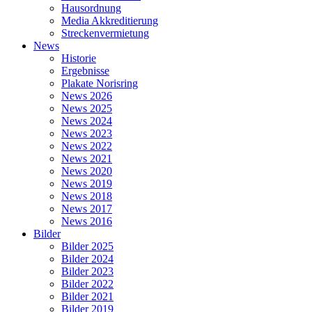
Hausordnung
Media Akkreditierung
Streckenvermietung
News
Historie
Ergebnisse
Plakate Norisring
News 2026
News 2025
News 2024
News 2023
News 2022
News 2021
News 2020
News 2019
News 2018
News 2017
News 2016
Bilder
Bilder 2025
Bilder 2024
Bilder 2023
Bilder 2022
Bilder 2021
Bilder 2019