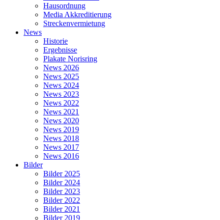
Hausordnung
Media Akkreditierung
Streckenvermietung
News
Historie
Ergebnisse
Plakate Norisring
News 2026
News 2025
News 2024
News 2023
News 2022
News 2021
News 2020
News 2019
News 2018
News 2017
News 2016
Bilder
Bilder 2025
Bilder 2024
Bilder 2023
Bilder 2022
Bilder 2021
Bilder 2019