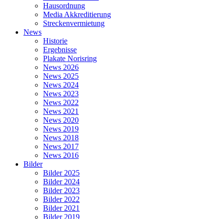
Hausordnung
Media Akkreditierung
Streckenvermietung
News
Historie
Ergebnisse
Plakate Norisring
News 2026
News 2025
News 2024
News 2023
News 2022
News 2021
News 2020
News 2019
News 2018
News 2017
News 2016
Bilder
Bilder 2025
Bilder 2024
Bilder 2023
Bilder 2022
Bilder 2021
Bilder 2019