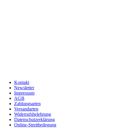
Kontakt
Newsletter
Impressum
AGB
Zahlungsarten
Versandarten
Widerrufsbelehrung
Datenschutzerklärung
Online-Streitbeilegung