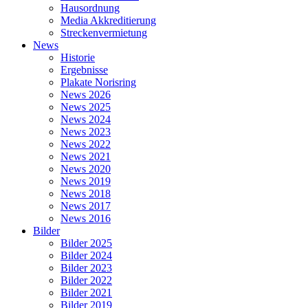
Hausordnung
Media Akkreditierung
Streckenvermietung
News
Historie
Ergebnisse
Plakate Norisring
News 2026
News 2025
News 2024
News 2023
News 2022
News 2021
News 2020
News 2019
News 2018
News 2017
News 2016
Bilder
Bilder 2025
Bilder 2024
Bilder 2023
Bilder 2022
Bilder 2021
Bilder 2019