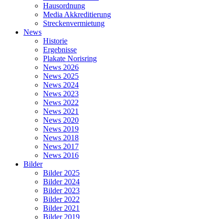
Hausordnung
Media Akkreditierung
Streckenvermietung
News
Historie
Ergebnisse
Plakate Norisring
News 2026
News 2025
News 2024
News 2023
News 2022
News 2021
News 2020
News 2019
News 2018
News 2017
News 2016
Bilder
Bilder 2025
Bilder 2024
Bilder 2023
Bilder 2022
Bilder 2021
Bilder 2019