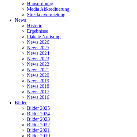
Hausordnung
Media Akkreditierung
Streckenvermietung
News
Historie
Ergebnisse
Plakate Norisring
News 2026
News 2025
News 2024
News 2023
News 2022
News 2021
News 2020
News 2019
News 2018
News 2017
News 2016
Bilder
Bilder 2025
Bilder 2024
Bilder 2023
Bilder 2022
Bilder 2021
Bilder 2019