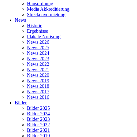
Hausordnung
Media Akkreditierung
Streckenvermietung
News
Historie
Ergebnisse
Plakate Norisring
News 2026
News 2025
News 2024
News 2023
News 2022
News 2021
News 2020
News 2019
News 2018
News 2017
News 2016
Bilder
Bilder 2025
Bilder 2024
Bilder 2023
Bilder 2022
Bilder 2021
Bilder 2019