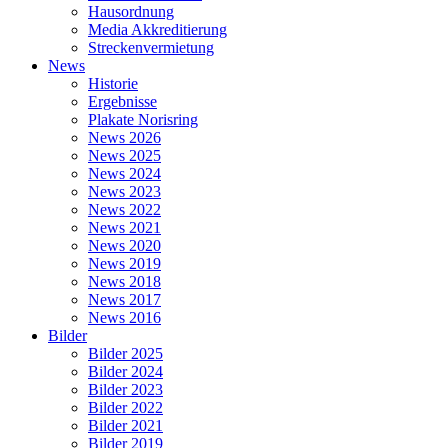
Hausordnung
Media Akkreditierung
Streckenvermietung
News
Historie
Ergebnisse
Plakate Norisring
News 2026
News 2025
News 2024
News 2023
News 2022
News 2021
News 2020
News 2019
News 2018
News 2017
News 2016
Bilder
Bilder 2025
Bilder 2024
Bilder 2023
Bilder 2022
Bilder 2021
Bilder 2019