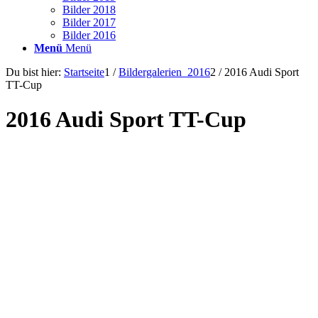
Bilder 2018
Bilder 2017
Bilder 2016
Menü
Menü
Du bist hier:
Startseite
1
/
Bildergalerien_2016
2
/
2016 Audi Sport
TT-Cup
2016 Audi Sport TT-Cup