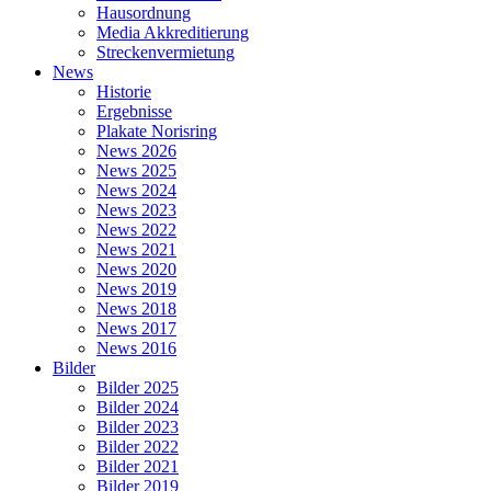
Hausordnung
Media Akkreditierung
Streckenvermietung
News
Historie
Ergebnisse
Plakate Norisring
News 2026
News 2025
News 2024
News 2023
News 2022
News 2021
News 2020
News 2019
News 2018
News 2017
News 2016
Bilder
Bilder 2025
Bilder 2024
Bilder 2023
Bilder 2022
Bilder 2021
Bilder 2019