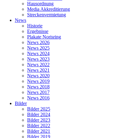
Hausordnung
Media Akkreditierung
Streckenvermietung
News
Historie
Ergebnisse
Plakate Norisring
News 2026
News 2025
News 2024
News 2023
News 2022
News 2021
News 2020
News 2019
News 2018
News 2017
News 2016
Bilder
Bilder 2025
Bilder 2024
Bilder 2023
Bilder 2022
Bilder 2021
Bilder 2019