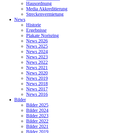
Hausordnung
Media Akkreditierung
Streckenvermietung
News
Historie
Ergebnisse
Plakate Norisring
News 2026
News 2025
News 2024
News 2023
News 2022
News 2021
News 2020
News 2019
News 2018
News 2017
News 2016
Bilder
Bilder 2025
Bilder 2024
Bilder 2023
Bilder 2022
Bilder 2021
Bilder 2019