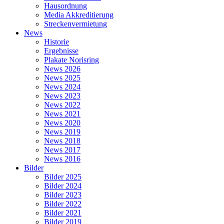
Hausordnung
Media Akkreditierung
Streckenvermietung
News
Historie
Ergebnisse
Plakate Norisring
News 2026
News 2025
News 2024
News 2023
News 2022
News 2021
News 2020
News 2019
News 2018
News 2017
News 2016
Bilder
Bilder 2025
Bilder 2024
Bilder 2023
Bilder 2022
Bilder 2021
Bilder 2019