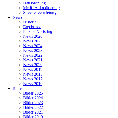
Hausordnung
Media Akkreditierung
Streckenvermietung
News
Historie
Ergebnisse
Plakate Norisring
News 2026
News 2025
News 2024
News 2023
News 2022
News 2021
News 2020
News 2019
News 2018
News 2017
News 2016
Bilder
Bilder 2025
Bilder 2024
Bilder 2023
Bilder 2022
Bilder 2021
Bilder 2019