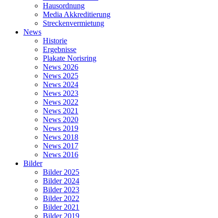
Hausordnung
Media Akkreditierung
Streckenvermietung
News
Historie
Ergebnisse
Plakate Norisring
News 2026
News 2025
News 2024
News 2023
News 2022
News 2021
News 2020
News 2019
News 2018
News 2017
News 2016
Bilder
Bilder 2025
Bilder 2024
Bilder 2023
Bilder 2022
Bilder 2021
Bilder 2019