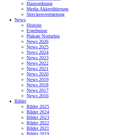
Hausordnung
Media Akkreditierung
Streckenvermietung
News
Historie
Ergebnisse
Plakate Norisring
News 2026
News 2025
News 2024
News 2023
News 2022
News 2021
News 2020
News 2019
News 2018
News 2017
News 2016
Bilder
Bilder 2025
Bilder 2024
Bilder 2023
Bilder 2022
Bilder 2021
Bilder 2019