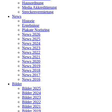
Hausordnung
Media Akkreditierung
Streckenvermietung
News
Historie
Ergebnisse
Plakate Norisring
News 2026
News 2025
News 2024
News 2023
News 2022
News 2021
News 2020
News 2019
News 2018
News 2017
News 2016
Bilder
Bilder 2025
Bilder 2024
Bilder 2023
Bilder 2022
Bilder 2021
Bilder 2019