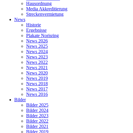
Hausordnung
Media Akkreditierung
Streckenvermietung
News
Historie
Ergebnisse
Plakate Norisring
News 2026
News 2025
News 2024
News 2023
News 2022
News 2021
News 2020
News 2019
News 2018
News 2017
News 2016
Bilder
Bilder 2025
Bilder 2024
Bilder 2023
Bilder 2022
Bilder 2021
Bilder 2019